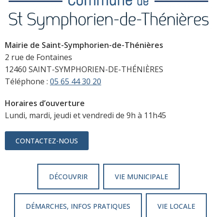
Mairie de Saint-Symphorien-de-Thénières
2 rue de Fontaines
12460 SAINT-SYMPHORIEN-DE-THÉNIÈRES
Téléphone :
05 65 44 30 20
Horaires d’ouverture
Lundi, mardi, jeudi et vendredi de 9h à 11h45
CONTACTEZ-NOUS
DÉCOUVRIR
VIE MUNICIPALE
DÉMARCHES, INFOS PRATIQUES
VIE LOCALE