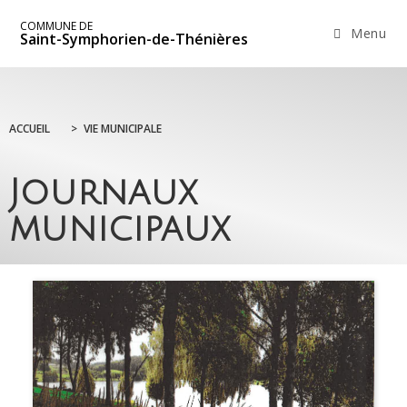
COMMUNE DE
Menu
Saint-Symphorien-de-Thénières
ACCUEIL
>
VIE MUNICIPALE
Journaux
municipaux