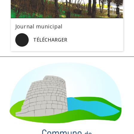
Journal municipal
TÉLÉCHARGER