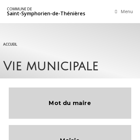
COMMUNE DE
Menu
Saint-Symphorien-de-Thénières
ACCUEIL
Vie municipale
Mot du maire