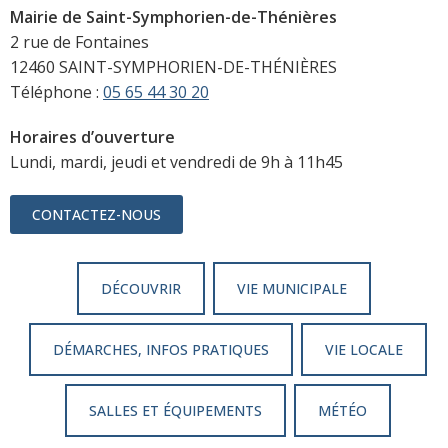
Mairie de Saint-Symphorien-de-Thénières
2 rue de Fontaines
12460 SAINT-SYMPHORIEN-DE-THÉNIÈRES
Téléphone :
05 65 44 30 20
Horaires d’ouverture
Lundi, mardi, jeudi et vendredi de 9h à 11h45
CONTACTEZ-NOUS
DÉCOUVRIR
VIE MUNICIPALE
DÉMARCHES, INFOS PRATIQUES
VIE LOCALE
SALLES ET ÉQUIPEMENTS
MÉTÉO