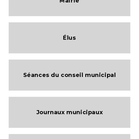
Mairie
Élus
Séances du conseil municipal
Journaux municipaux