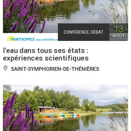
13
CONFÉRENCE, DÉBAT
AOÛT
l'eau dans tous ses états :
expériences scientifiques
SAINT-SYMPHORIEN-DE-THÉNIÈRES