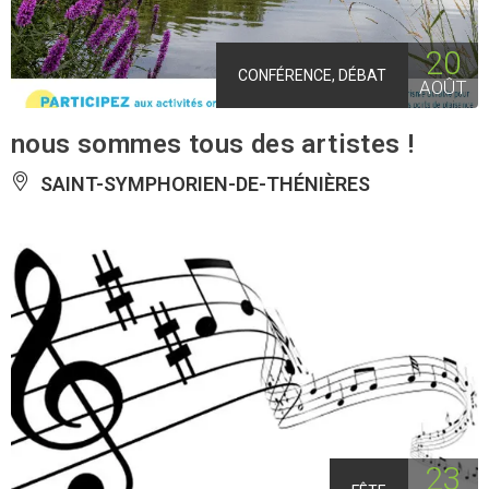
20
CONFÉRENCE, DÉBAT
AOÛT
nous sommes tous des artistes !
SAINT-SYMPHORIEN-DE-THÉNIÈRES
23