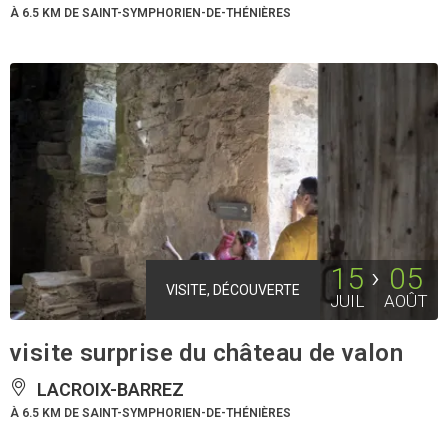
À 6.5 KM DE SAINT-SYMPHORIEN-DE-THÉNIÈRES
15
05
VISITE, DÉCOUVERTE
JUIL
AOÛT
visite surprise du château de valon
LACROIX-BARREZ
À 6.5 KM DE SAINT-SYMPHORIEN-DE-THÉNIÈRES