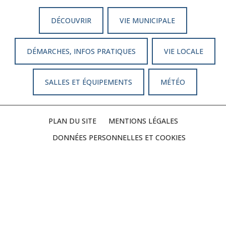
DÉCOUVRIR
VIE MUNICIPALE
DÉMARCHES, INFOS PRATIQUES
VIE LOCALE
SALLES ET ÉQUIPEMENTS
MÉTÉO
PLAN DU SITE
MENTIONS LÉGALES
DONNÉES PERSONNELLES ET COOKIES