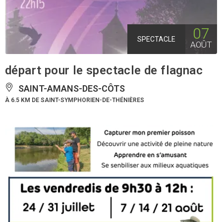
07
SPECTACLE
AOÛT
départ pour le spectacle de flagnac
SAINT-AMANS-DES-CÔTS
À 6.5 KM DE SAINT-SYMPHORIEN-DE-THÉNIÈRES