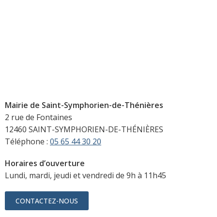
Mairie de Saint-Symphorien-de-Thénières
2 rue de Fontaines
12460 SAINT-SYMPHORIEN-DE-THÉNIÈRES
Téléphone :
05 65 44 30 20
Horaires d’ouverture
Lundi, mardi, jeudi et vendredi de 9h à 11h45
CONTACTEZ-NOUS