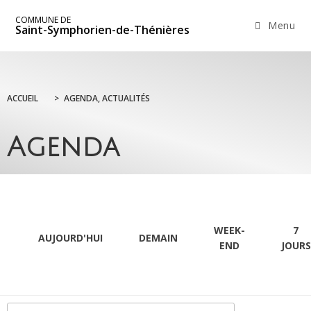
COMMUNE DE
Menu
Saint-Symphorien-de-Thénières
ACCUEIL
>
AGENDA, ACTUALITÉS
Agenda
WEEK-
7
AUJOURD'HUI
DEMAIN
END
JOURS