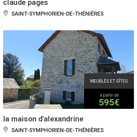
claude pages
SAINT-SYMPHORIEN-DE-THÉNIÈRES
MEUBLÉS ET GÎTES
à partir de
595€
la maison d'alexandrine
SAINT-SYMPHORIEN-DE-THÉNIÈRES