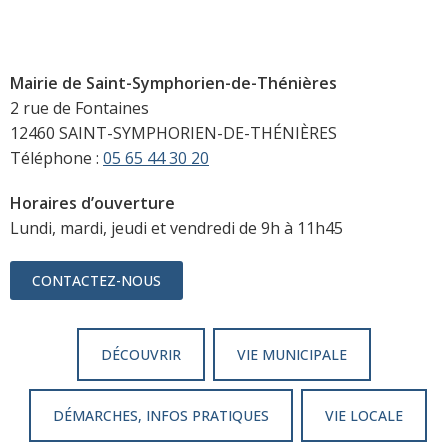
Mairie de Saint-Symphorien-de-Thénières
2 rue de Fontaines
12460 SAINT-SYMPHORIEN-DE-THÉNIÈRES
Téléphone :
05 65 44 30 20
Horaires d’ouverture
Lundi, mardi, jeudi et vendredi de 9h à 11h45
CONTACTEZ-NOUS
DÉCOUVRIR
VIE MUNICIPALE
DÉMARCHES, INFOS PRATIQUES
VIE LOCALE