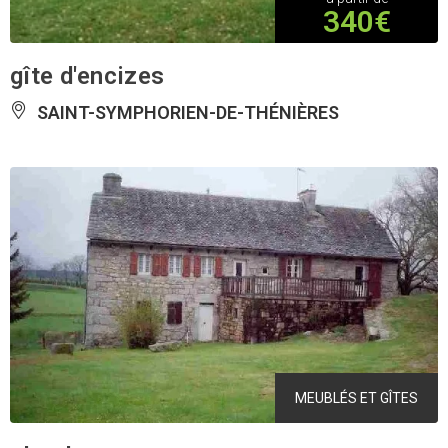
340€
gîte d'encizes
SAINT-SYMPHORIEN-DE-THÉNIÈRES
MEUBLÉS ET GÎTES