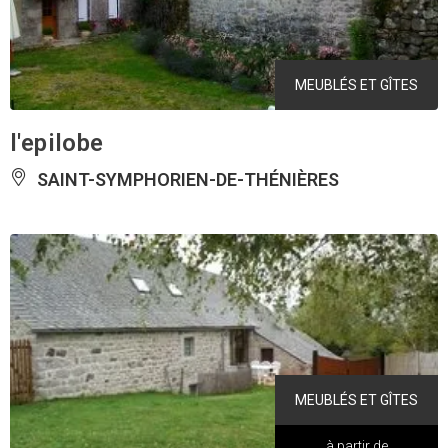
MEUBLÉS ET GÎTES
l'epilobe
SAINT-SYMPHORIEN-DE-THÉNIÈRES
MEUBLÉS ET GÎTES
à partir de