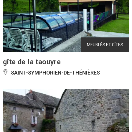
MEUBLÉS ET GÎTES
gîte de la taouyre
SAINT-SYMPHORIEN-DE-THÉNIÈRES