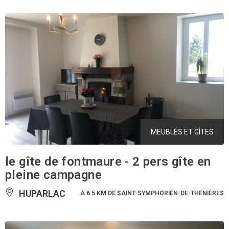
MEUBLÉS ET GÎTES
le gîte de fontmaure - 2 pers gîte en
pleine campagne
HUPARLAC
À 6.5 KM DE SAINT-SYMPHORIEN-DE-THÉNIÈRES