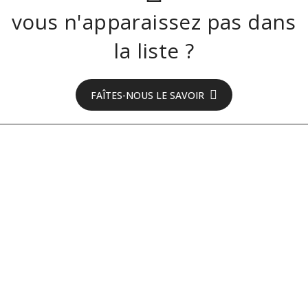
vous n'apparaissez pas dans
la liste ?
FAÎTES-NOUS LE SAVOIR