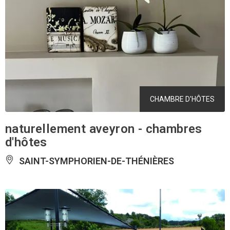
CHAMBRE D'HÔTES
naturellement aveyron - chambres
d'hôtes
SAINT-SYMPHORIEN-DE-THÉNIÈRES