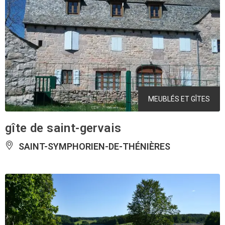
MEUBLÉS ET GÎTES
gîte de saint-gervais
SAINT-SYMPHORIEN-DE-THÉNIÈRES