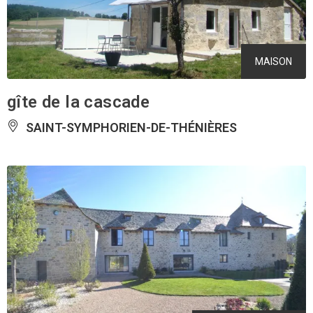
MAISON
gîte de la cascade
SAINT-SYMPHORIEN-DE-THÉNIÈRES