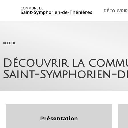
COMMUNE DE
DÉCOUVRIR
Saint-Symphorien-de-Thénières
ACCUEIL
Découvrir la comm
Saint-Symphorien-de
Présentation