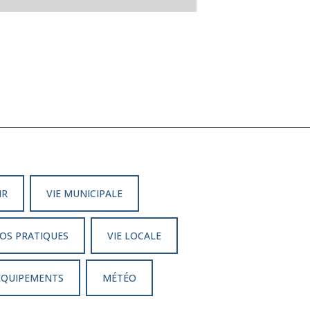
IR
VIE MUNICIPALE
OS PRATIQUES
VIE LOCALE
 ÉQUIPEMENTS
MÉTÉO