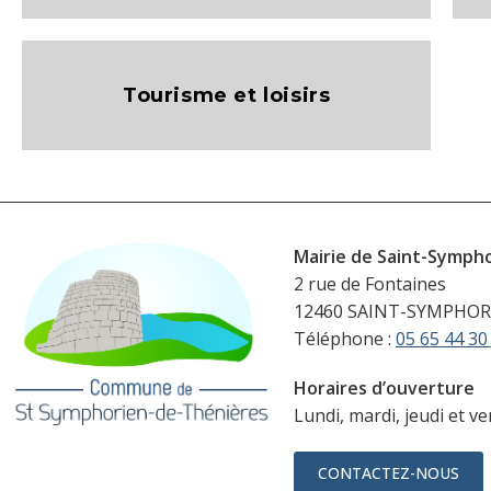
Tourisme et loisirs
Mairie de Saint-Symph
2 rue de Fontaines
12460 SAINT-SYMPHOR
Téléphone :
05 65 44 30
Horaires d’ouverture
Lundi, mardi, jeudi et v
CONTACTEZ-NOUS