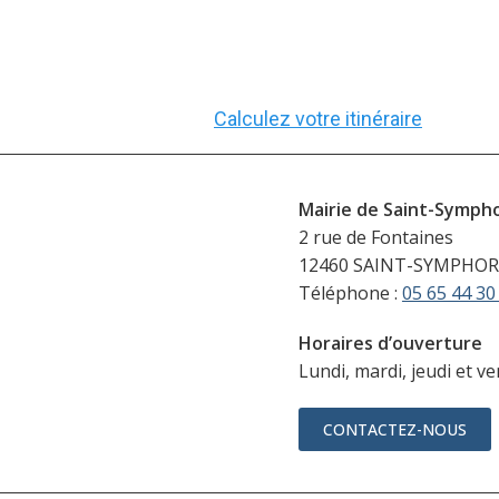
Calculez votre itinéraire
Mairie de Saint-Symph
2 rue de Fontaines
12460 SAINT-SYMPHOR
Téléphone :
05 65 44 30
Horaires d’ouverture
Lundi, mardi, jeudi et v
CONTACTEZ-NOUS