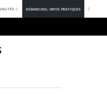
UALITÉS
DÉMARCHES, INFOS PRATIQUES
s