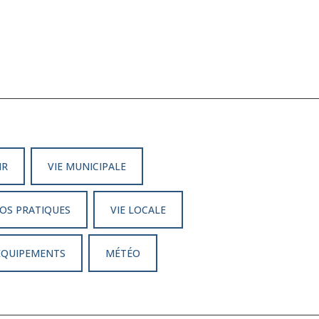
IR
VIE MUNICIPALE
OS PRATIQUES
VIE LOCALE
 ÉQUIPEMENTS
MÉTÉO