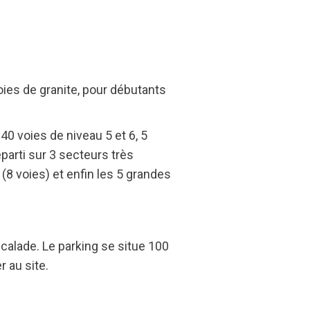
oies de granite, pour débutants
 40 voies de niveau 5 et 6, 5
parti sur 3 secteurs très
 (8 voies) et enfin les 5 grandes
calade. Le parking se situe 100
 au site.